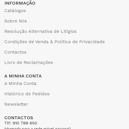
INFORMAÇÃO
Catálogos
Sobre Nós
Resolução Alternativa de Litígios
Condições de Venda & Política de Privacidade
Contactos
Livro de Reclamações
A MINHA CONTA
A Minha Conta
Histórico de Pedidos
Newsletter
CONTACTOS
Tlf: 910 799 650
(chamada para a rede móvel nacional)