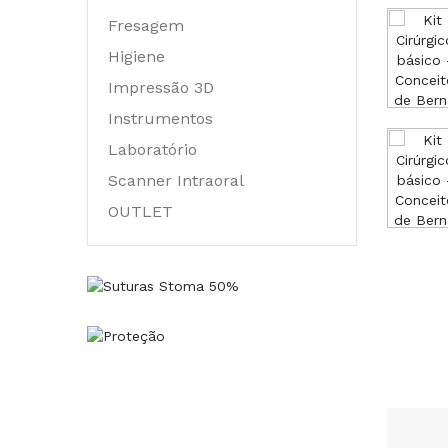
Fresagem
Higiene
Impressão 3D
Instrumentos
Laboratório
Scanner Intraoral
OUTLET