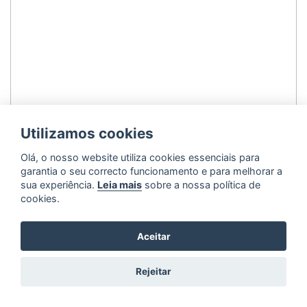
Utilizamos cookies
Olá, o nosso website utiliza cookies essenciais para
garantia o seu correcto funcionamento e para melhorar a
sua experiência.
Leia mais
sobre a nossa política de
cookies.
Aceitar
Rejeitar