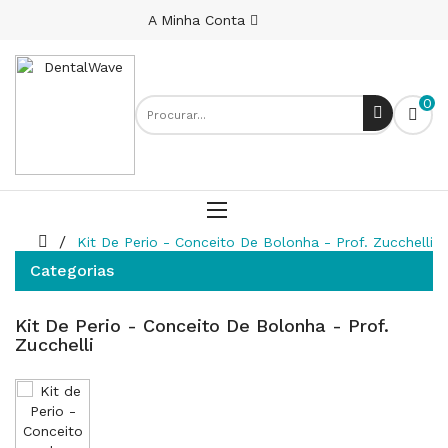
A Minha Conta
0
Kit De Perio - Conceito De Bolonha - Prof. Zucchelli
Categorias
Kit De Perio - Conceito De Bolonha - Prof.
Zucchelli