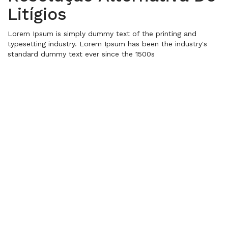
Litígios
Lorem Ipsum is simply dummy text of the printing and
typesetting industry. Lorem Ipsum has been the industry's
standard dummy text ever since the 1500s