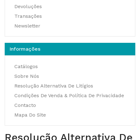
Devoluções
Transações
Newsletter
Informações
Catálogos
Sobre Nós
Resolução Alternativa De Litígios
Condições De Venda & Política De Privacidade
Contacto
Mapa Do Site
Resolução Alternativa De