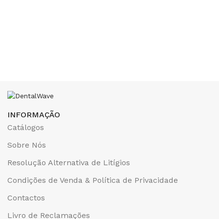
INFORMAÇÃO
Catálogos
Sobre Nós
Resolução Alternativa de Litígios
Condições de Venda & Política de Privacidade
Contactos
Livro de Reclamações