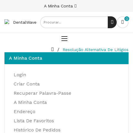
A Minha Conta
0
Resolução Alternativa De Litígios
A Minha Conta
Login
Criar Conta
Recuperar Palavra-Passe
A Minha Conta
Endereço
Lista De Favoritos
Histórico De Pedidos