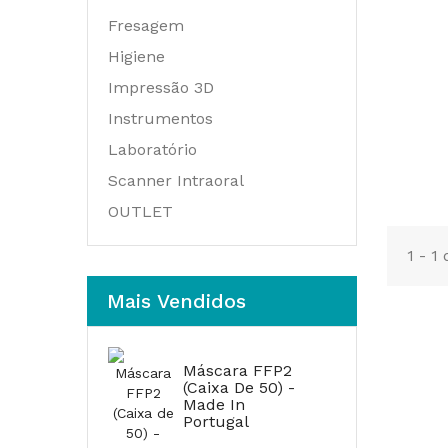
Fresagem
Higiene
Impressão 3D
Instrumentos
Laboratório
Scanner Intraoral
OUTLET
1 - 1
Mais Vendidos
Máscara FFP2
(Caixa De 50) -
Made In
Portugal