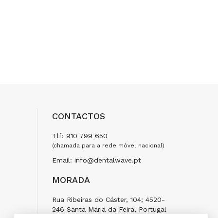
CONTACTOS
Tlf: 910 799 650
(chamada para a rede móvel nacional)
Email: info@dentalwave.pt
MORADA
Rua Ribeiras do Cáster, 104; 4520-
246 Santa Maria da Feira, Portugal