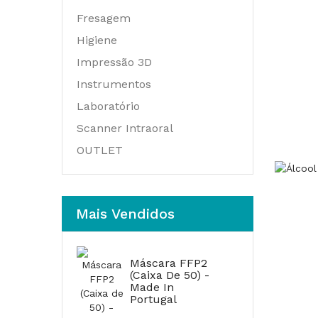
Fresagem
Higiene
Impressão 3D
Instrumentos
Laboratório
Scanner Intraoral
OUTLET
Mais Vendidos
Máscara FFP2
(Caixa De 50) -
Made In
Portugal