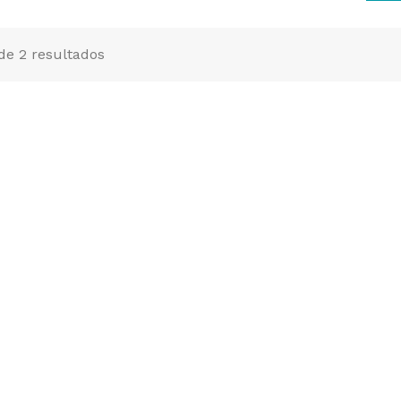
 de 2 resultados