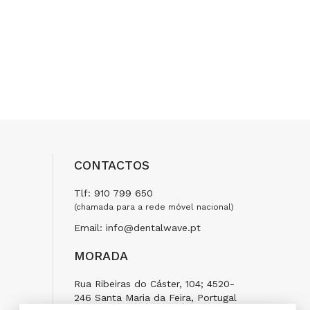
CONTACTOS
Tlf: 910 799 650
(chamada para a rede móvel nacional)
Email: info@dentalwave.pt
MORADA
Rua Ribeiras do Cáster, 104; 4520-
246 Santa Maria da Feira, Portugal