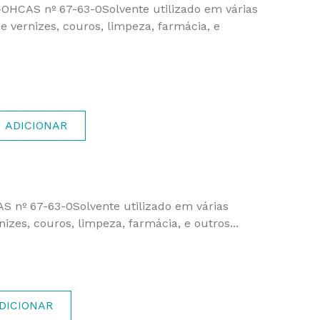
-OHCAS nº 67-63-0Solvente utilizado em várias
e vernizes, couros, limpeza, farmácia, e
ADICIONAR
S nº 67-63-0Solvente utilizado em várias
izes, couros, limpeza, farmácia, e outros...
DICIONAR