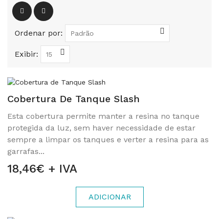
Ordenar por:
Exibir:
Cobertura De Tanque Slash
Esta cobertura permite manter a resina no tanque
protegida da luz, sem haver necessidade de estar
sempre a limpar os tanques e verter a resina para as
garrafas...
18,46€ + IVA
ADICIONAR