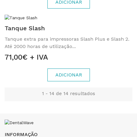
ADICIONAR
Tanque Slash
Tanque extra para impressoras Slash Plus e Slash 2.
Até 2000 horas de utilização...
71,00€ + IVA
ADICIONAR
1 - 14 de 14 resultados
INFORMAÇÃO