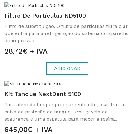
Filtro De Partículas ND5100
Filtro de substituição. O filtro de partículas filtra o ar
que entra para a refrigeração do sistema do aparelho
de impressão...
28,72€ + IVA
ADICIONAR
Kit Tanque NextDent 5100
Para além do tanque propriamente dito, o kit traz a
caixa de proteção do tanque, uma gaveta de
segurança e uma espátula para mexer a resina...
645,00€ + IVA