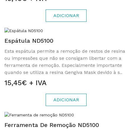
ADICIONAR
Espátula ND5100
Esta espátula permite a remoção de restos de resina
ou impressões que não se consigam libertar com a
ferramenta de remoção. Especialmente importante
quando se utiliza a resina Gengiva Mask devido à s..
15,45€ + IVA
ADICIONAR
Ferramenta De Remoção ND5100