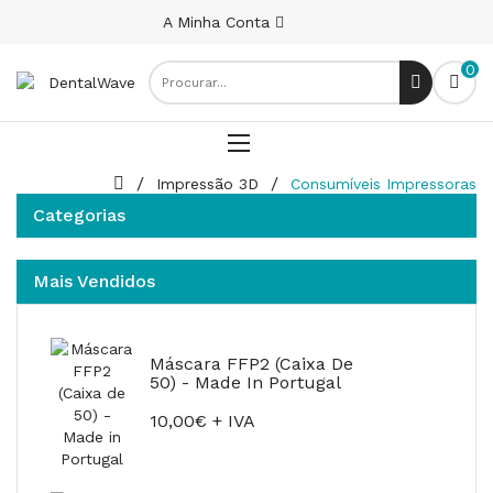
A Minha Conta
0
Impressão 3D
Consumíveis Impressoras
Categorias
Mais Vendidos
Máscara FFP2 (Caixa De
50) - Made In Portugal
10,00€ + IVA