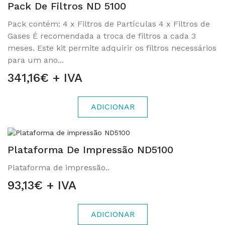
Pack De Filtros ND 5100
Pack contém: 4 x Filtros de Partículas 4 x Filtros de
Gases É recomendada a troca de filtros a cada 3
meses. Este kit permite adquirir os filtros necessários
para um ano...
341,16€ + IVA
ADICIONAR
Plataforma De Impressão ND5100
Plataforma de impressão..
93,13€ + IVA
ADICIONAR