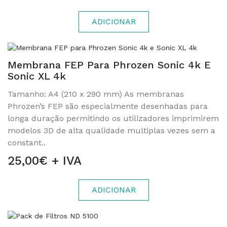
ADICIONAR
Membrana FEP Para Phrozen Sonic 4k E
Sonic XL 4k
Tamanho: A4 (210 x 290 mm) As membranas
Phrozen’s FEP são especialmente desenhadas para
longa duração permitindo os utilizadores imprimirem
modelos 3D de alta qualidade multiplas vezes sem a
constant..
25,00€ + IVA
ADICIONAR