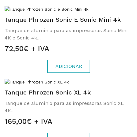
Tanque Phrozen Sonic E Sonic Mini 4k
Tanque de alumínio para as impressoras Sonic Mini
4K e Sonic 4k...
72,50€ + IVA
ADICIONAR
Tanque Phrozen Sonic XL 4k
Tanque de alumínio para as impressoras Sonic XL
4K..
165,00€ + IVA