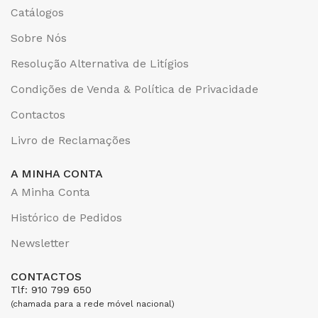
Catálogos
Sobre Nós
Resolução Alternativa de Litígios
Condições de Venda & Política de Privacidade
Contactos
Livro de Reclamações
A MINHA CONTA
A Minha Conta
Histórico de Pedidos
Newsletter
CONTACTOS
Tlf: 910 799 650
(chamada para a rede móvel nacional)