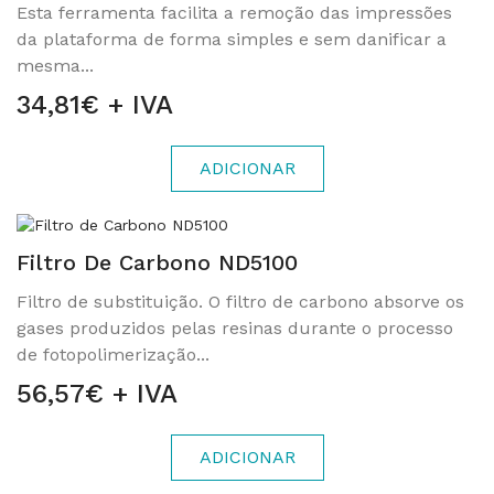
Esta ferramenta facilita a remoção das impressões
da plataforma de forma simples e sem danificar a
mesma...
34,81€ + IVA
ADICIONAR
Filtro De Carbono ND5100
Filtro de substituição. O filtro de carbono absorve os
gases produzidos pelas resinas durante o processo
de fotopolimerização...
56,57€ + IVA
ADICIONAR