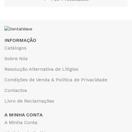
INFORMAÇÃO
Catálogos
Sobre Nós
Resolução Alternativa de Litígios
Condições de Venda & Política de Privacidade
Contactos
Livro de Reclamações
A MINHA CONTA
A Minha Conta