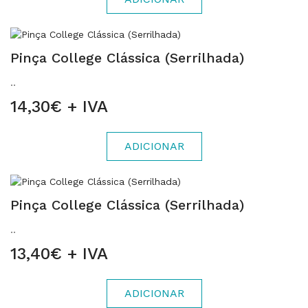
Pinça College Clássica (Serrilhada)
..
14,30€ + IVA
ADICIONAR
Pinça College Clássica (Serrilhada)
..
13,40€ + IVA
ADICIONAR