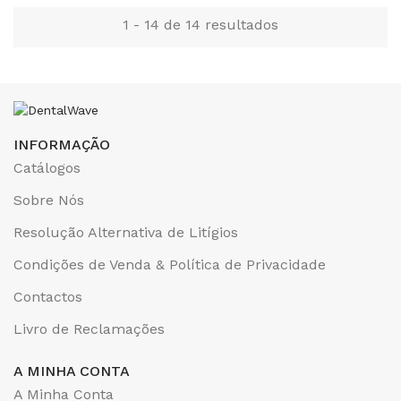
1 - 14 de 14 resultados
INFORMAÇÃO
Catálogos
Sobre Nós
Resolução Alternativa de Litígios
Condições de Venda & Política de Privacidade
Contactos
Livro de Reclamações
A MINHA CONTA
A Minha Conta