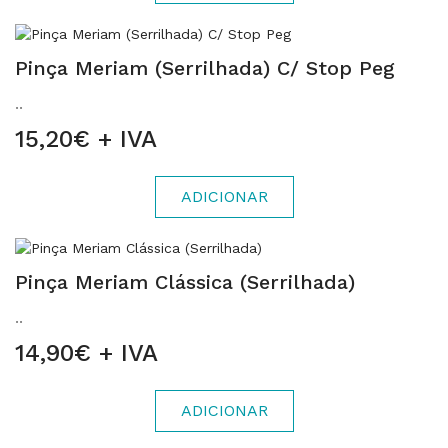
Pinça Meriam (Serrilhada) C/ Stop Peg
..
15,20€ + IVA
ADICIONAR
Pinça Meriam Clássica (Serrilhada)
..
14,90€ + IVA
ADICIONAR