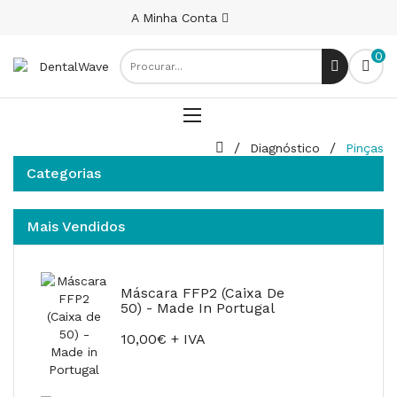
A Minha Conta
0
Diagnóstico
Pinças
Categorias
Mais Vendidos
Máscara FFP2 (Caixa De
50) - Made In Portugal
10,00€ + IVA