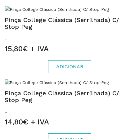
Pinça College Clássica (Serrilhada) C/
Stop Peg
..
15,80€ + IVA
ADICIONAR
Pinça College Clássica (Serrilhada) C/
Stop Peg
..
14,80€ + IVA