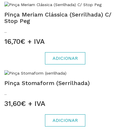
Pinça Meriam Clássica (Serrilhada) C/
Stop Peg
..
16,70€ + IVA
ADICIONAR
Pinça Stomaform (serrilhada)
..
31,60€ + IVA
ADICIONAR