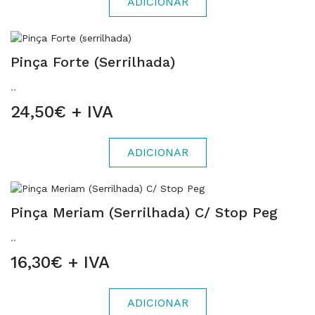
ADICIONAR
Pinça Forte (serrilhada)
..
24,50€ + IVA
ADICIONAR
Pinça Meriam (Serrilhada) C/ Stop Peg
..
16,30€ + IVA
ADICIONAR