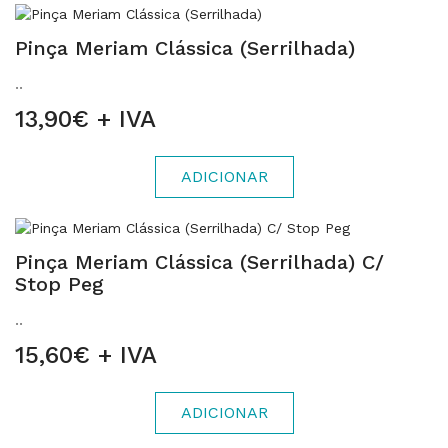
Pinça Meriam Clássica (Serrilhada)
..
13,90€ + IVA
ADICIONAR
Pinça Meriam Clássica (Serrilhada) C/
Stop Peg
..
15,60€ + IVA
ADICIONAR