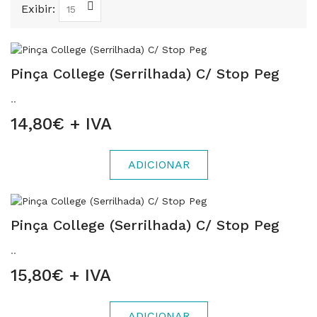
Exibir:
Pinça College (Serrilhada) C/ Stop Peg
..
14,80€ + IVA
ADICIONAR
Pinça College (Serrilhada) C/ Stop Peg
..
15,80€ + IVA
ADICIONAR