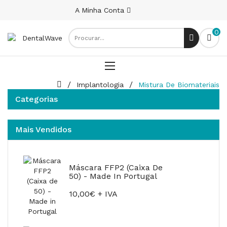
A Minha Conta
0
Implantologia
Mistura De Biomateriais
Categorias
Mais Vendidos
Máscara FFP2 (Caixa De
50) - Made In Portugal
10,00€ + IVA