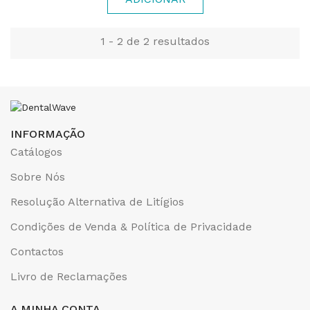
1 - 2 de 2 resultados
INFORMAÇÃO
Catálogos
Sobre Nós
Resolução Alternativa de Litígios
Condições de Venda & Política de Privacidade
Contactos
Livro de Reclamações
A MINHA CONTA