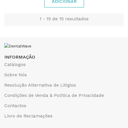
ADICIONAR
1 - 15 de 15 resultados
INFORMAÇÃO
Catálogos
Sobre Nós
Resolução Alternativa de Litígios
Condições de Venda & Política de Privacidade
Contactos
Livro de Reclamações