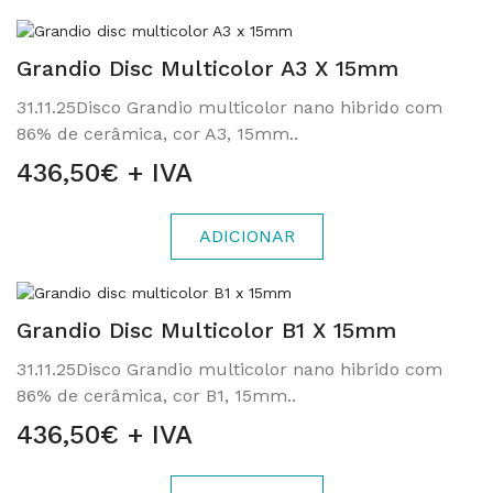
Grandio Disc Multicolor A3 X 15mm
31.11.25Disco Grandio multicolor nano hibrido com
86% de cerâmica, cor A3, 15mm..
436,50€ + IVA
ADICIONAR
Grandio Disc Multicolor B1 X 15mm
31.11.25Disco Grandio multicolor nano hibrido com
86% de cerâmica, cor B1, 15mm..
436,50€ + IVA