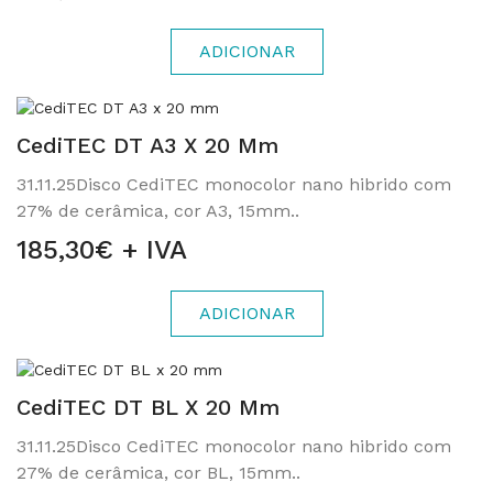
ADICIONAR
CediTEC DT A3 X 20 Mm
31.11.25Disco CediTEC monocolor nano hibrido com
27% de cerâmica, cor A3, 15mm..
185,30€ + IVA
ADICIONAR
CediTEC DT BL X 20 Mm
31.11.25Disco CediTEC monocolor nano hibrido com
27% de cerâmica, cor BL, 15mm..