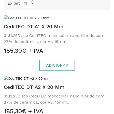
Exibir:
CediTEC DT A1 X 20 Mm
31.11.25Disco CediTEC monocolor nano hibrido com
27% de cerâmica, cor A1, 15mm..
185,30€ + IVA
ADICIONAR
CediTEC DT A2 X 20 Mm
31.11.25Disco CediTEC monocolor nano hibrido com
27% de cerâmica, cor A2, 15mm..
185,30€ + IVA