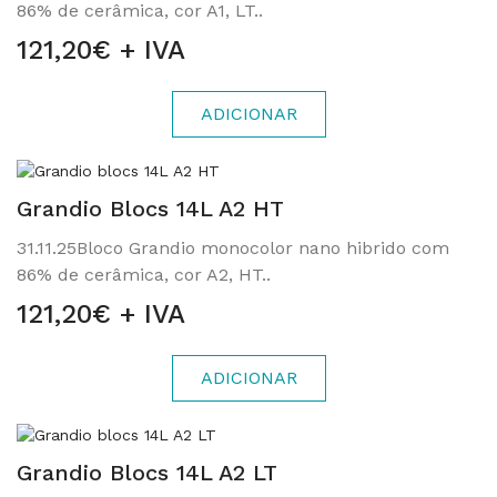
86% de cerâmica, cor A1, LT..
121,20€ + IVA
ADICIONAR
Grandio Blocs 14L A2 HT
31.11.25Bloco Grandio monocolor nano hibrido com
86% de cerâmica, cor A2, HT..
121,20€ + IVA
ADICIONAR
Grandio Blocs 14L A2 LT