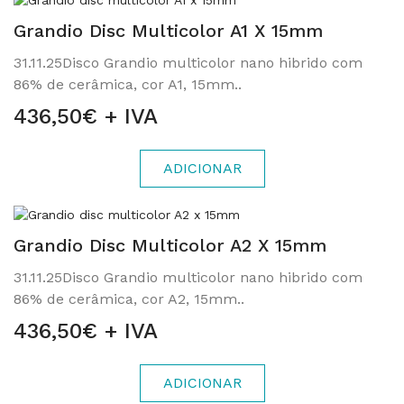
Grandio Disc Multicolor A1 X 15mm
31.11.25Disco Grandio multicolor nano hibrido com
86% de cerâmica, cor A1, 15mm..
436,50€ + IVA
ADICIONAR
Grandio Disc Multicolor A2 X 15mm
31.11.25Disco Grandio multicolor nano hibrido com
86% de cerâmica, cor A2, 15mm..
436,50€ + IVA
ADICIONAR