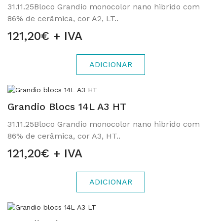
31.11.25Bloco Grandio monocolor nano hibrido com
86% de cerâmica, cor A2, LT..
121,20€ + IVA
ADICIONAR
Grandio Blocs 14L A3 HT
31.11.25Bloco Grandio monocolor nano hibrido com
86% de cerâmica, cor A3, HT..
121,20€ + IVA
ADICIONAR