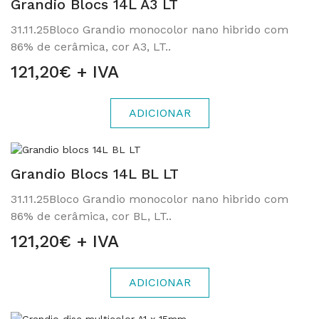
Grandio Blocs 14L A3 LT
31.11.25Bloco Grandio monocolor nano hibrido com
86% de cerâmica, cor A3, LT..
121,20€ + IVA
ADICIONAR
Grandio Blocs 14L BL LT
31.11.25Bloco Grandio monocolor nano hibrido com
86% de cerâmica, cor BL, LT..
121,20€ + IVA
ADICIONAR