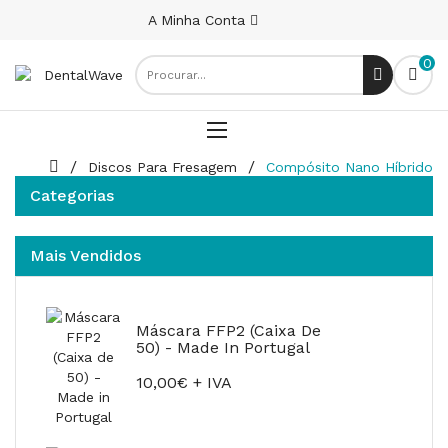
A Minha Conta
0
Discos Para Fresagem
Compósito Nano Híbrido
Categorias
Mais Vendidos
Máscara FFP2 (Caixa De
50) - Made In Portugal
10,00€ + IVA