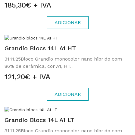
185,30€ + IVA
ADICIONAR
Grandio Blocs 14L A1 HT
31.11.25Bloco Grandio monocolor nano hibrido com
86% de cerâmica, cor A1, HT..
121,20€ + IVA
ADICIONAR
Grandio Blocs 14L A1 LT
31.11.25Bloco Grandio monocolor nano hibrido com