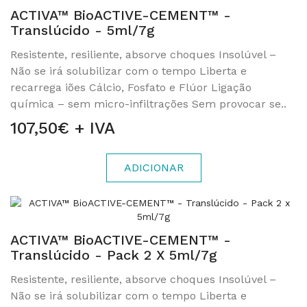
ACTIVA™ BioACTIVE-CEMENT™ -
Translúcido - 5ml/7g
Resistente, resiliente, absorve choques Insolúvel –
Não se irá solubilizar com o tempo Liberta e
recarrega iões Cálcio, Fosfato e Flúor Ligação
química – sem micro-infiltrações Sem provocar se..
107,50€ + IVA
ADICIONAR
ACTIVA™ BioACTIVE-CEMENT™ -
Translúcido - Pack 2 X 5ml/7g
Resistente, resiliente, absorve choques Insolúvel –
Não se irá solubilizar com o tempo Liberta e