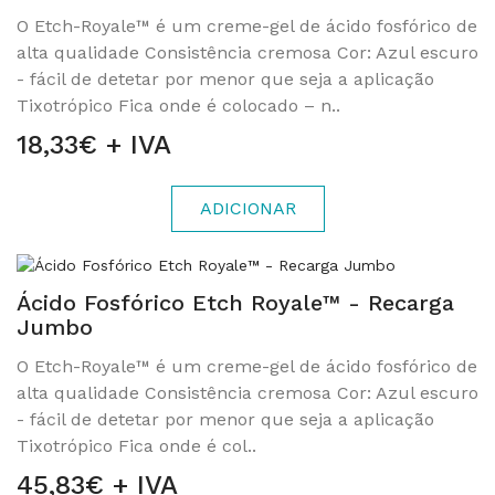
O Etch-Royale™ é um creme-gel de ácido fosfórico de
alta qualidade Consistência cremosa Cor: Azul escuro
- fácil de detetar por menor que seja a aplicação
Tixotrópico Fica onde é colocado – n..
18,33€ + IVA
ADICIONAR
Ácido Fosfórico Etch Royale™ - Recarga
Jumbo
O Etch-Royale™ é um creme-gel de ácido fosfórico de
alta qualidade Consistência cremosa Cor: Azul escuro
- fácil de detetar por menor que seja a aplicação
Tixotrópico Fica onde é col..
45,83€ + IVA