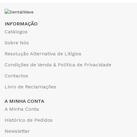
INFORMAÇÃO
Catálogos
Sobre Nós
Resolução Alternativa de Litígios
Condições de Venda & Política de Privacidade
Contactos
Livro de Reclamações
A MINHA CONTA
A Minha Conta
Histórico de Pedidos
Newsletter