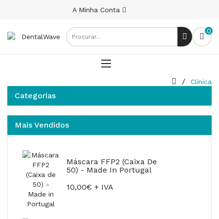
A Minha Conta
0
Clínica
Categorias
Mais Vendidos
Máscara FFP2 (Caixa De
50) - Made In Portugal
10,00€ + IVA