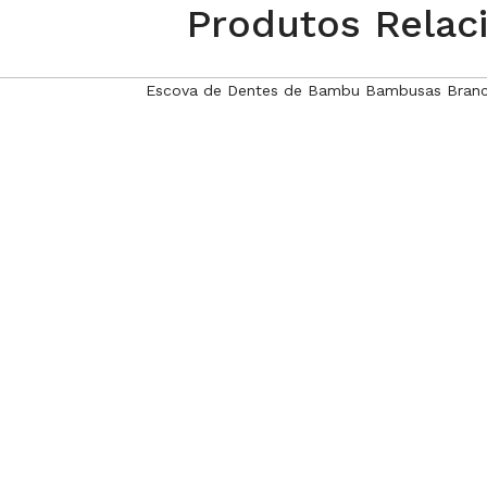
Produtos Relac