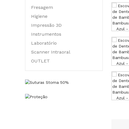
Fresagem
Higiene
Impressão 3D
Instrumentos
Laboratório
Scanner Intraoral
OUTLET