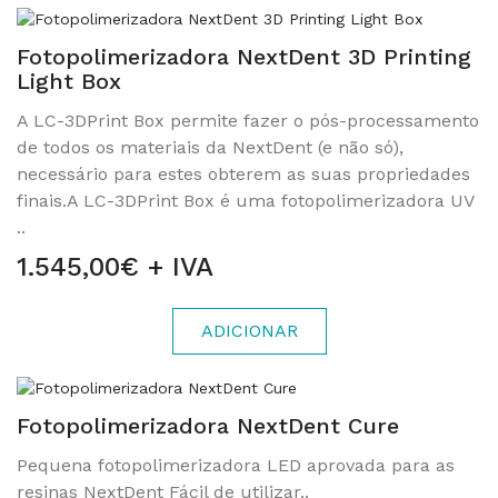
Fotopolimerizadora NextDent 3D Printing
Light Box
A LC-3DPrint Box permite fazer o pós-processamento
de todos os materiais da NextDent (e não só),
necessário para estes obterem as suas propriedades
finais.A LC-3DPrint Box é uma fotopolimerizadora UV
..
1.545,00€ + IVA
ADICIONAR
Fotopolimerizadora NextDent Cure
Pequena fotopolimerizadora LED aprovada para as
resinas NextDent Fácil de utilizar..