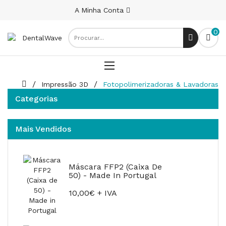
A Minha Conta
0
Impressão 3D
Fotopolimerizadoras & Lavadoras
Categorias
Mais Vendidos
Máscara FFP2 (Caixa De
50) - Made In Portugal
10,00€ + IVA