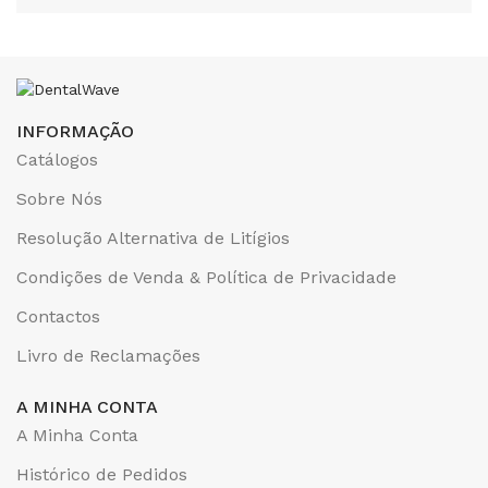
INFORMAÇÃO
Catálogos
Sobre Nós
Resolução Alternativa de Litígios
Condições de Venda & Política de Privacidade
Contactos
Livro de Reclamações
A MINHA CONTA
A Minha Conta
Histórico de Pedidos