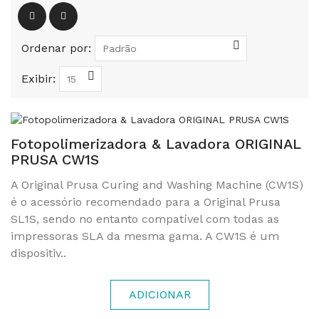
Ordenar por:
Exibir:
Fotopolimerizadora & Lavadora ORIGINAL
PRUSA CW1S
A Original Prusa Curing and Washing Machine (CW1S)
é o acessório recomendado para a Original Prusa
SL1S, sendo no entanto compatível com todas as
impressoras SLA da mesma gama. A CW1S é um
dispositiv..
ADICIONAR