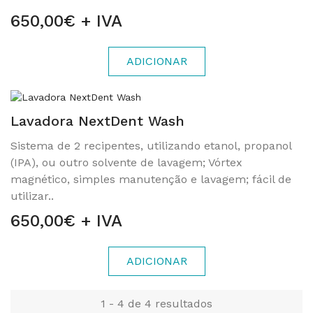
650,00€ + IVA
ADICIONAR
Lavadora NextDent Wash
Sistema de 2 recipentes, utilizando etanol, propanol
(IPA), ou outro solvente de lavagem; Vórtex
magnético, simples manutenção e lavagem; fácil de
utilizar..
650,00€ + IVA
ADICIONAR
1 - 4 de 4 resultados