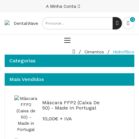
A Minha Conta
0
Cimentos
Hidrofílico
Categorias
Mais Vendidos
Máscara FFP2 (Caixa De
50) - Made In Portugal
10,00€ + IVA