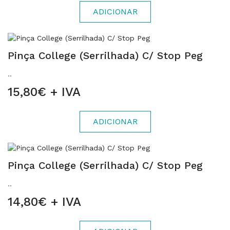
ADICIONAR
Pinça College (Serrilhada) C/ Stop Peg
..
15,80€ + IVA
ADICIONAR
Pinça College (Serrilhada) C/ Stop Peg
..
14,80€ + IVA