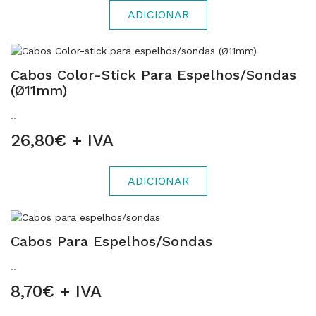
ADICIONAR
Cabos Color-Stick Para Espelhos/sondas
(Ø11mm)
..
26,80€ + IVA
ADICIONAR
Cabos Para Espelhos/sondas
..
8,70€ + IVA