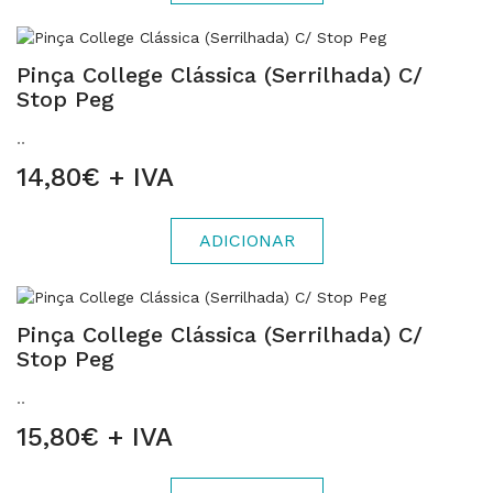
Pinça College Clássica (Serrilhada) C/
Stop Peg
..
14,80€ + IVA
ADICIONAR
Pinça College Clássica (Serrilhada) C/
Stop Peg
..
15,80€ + IVA