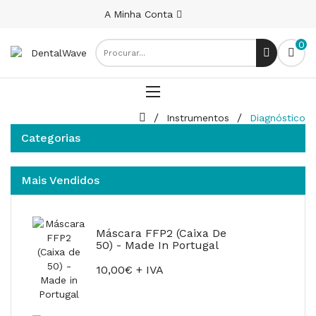
A Minha Conta
0
Instrumentos
Diagnóstico
Categorias
Mais Vendidos
Máscara FFP2 (Caixa De
50) - Made In Portugal
10,00€ + IVA