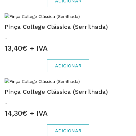
ADICIONAR
Pinça College Clássica (Serrilhada)
..
13,40€ + IVA
ADICIONAR
Pinça College Clássica (Serrilhada)
..
14,30€ + IVA
ADICIONAR