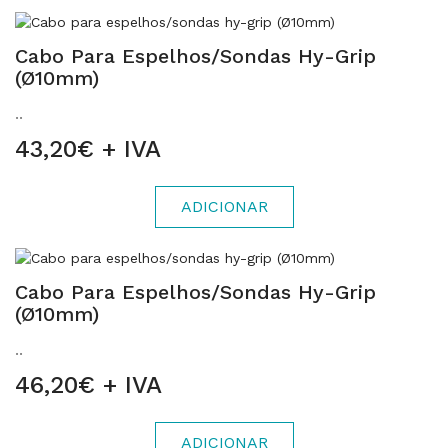
Cabo Para Espelhos/sondas Hy-Grip
(Ø10mm)
..
43,20€ + IVA
ADICIONAR
Cabo Para Espelhos/sondas Hy-Grip
(Ø10mm)
..
46,20€ + IVA
ADICIONAR