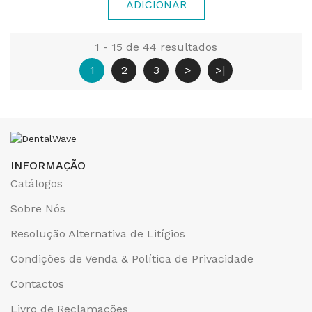
ADICIONAR
1 - 15 de 44 resultados
1
2
3
>
>|
INFORMAÇÃO
Catálogos
Sobre Nós
Resolução Alternativa de Litígios
Condições de Venda & Política de Privacidade
Contactos
Livro de Reclamações