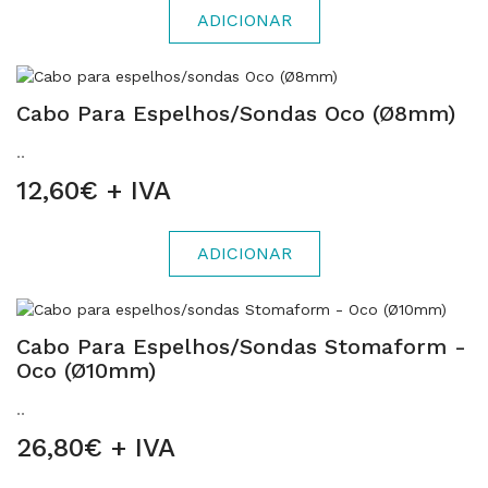
ADICIONAR
Cabo Para Espelhos/sondas Oco (Ø8mm)
..
12,60€ + IVA
ADICIONAR
Cabo Para Espelhos/sondas Stomaform -
Oco (Ø10mm)
..
26,80€ + IVA