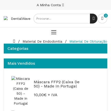
A Minha Conta
0
Material De Endodontia
Material De Obturação
Categorias
Mais Vendidos
Máscara FFP2 (Caixa De
50) - Made In Portugal
10,00€ + IVA