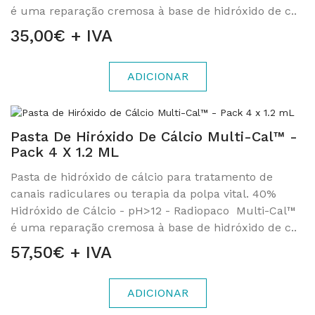
é uma reparação cremosa à base de hidróxido de c..
35,00€ + IVA
ADICIONAR
Pasta De Hiróxido De Cálcio Multi-Cal™ -
Pack 4 X 1.2 ML
Pasta de hidróxido de cálcio para tratamento de
canais radiculares ou terapia da polpa vital. 40%
Hidróxido de Cálcio - pH>12 - Radiopaco Multi-Cal™
é uma reparação cremosa à base de hidróxido de c..
57,50€ + IVA
ADICIONAR