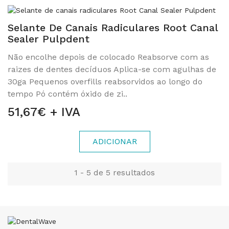
Selante De Canais Radiculares Root Canal
Sealer Pulpdent
Não encolhe depois de colocado Reabsorve com as
raizes de dentes decíduos Aplica-se com agulhas de
30ga Pequenos overfills reabsorvidos ao longo do
tempo Pó contém óxido de zi..
51,67€ + IVA
ADICIONAR
1 - 5 de 5 resultados