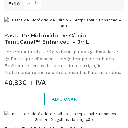
Exibir:
Pasta De Hidróxido De Cálcio -
TempCanal™ Enhanced - 3mL
Fórumula fluída – não vai entupir as agulhas de 27
ga Pasta que não seca – longo tempo de trabalho
Facilmente removida com a lima e irrigação
Tratamento rotineiro entre consultas Para uso rotin..
40,83€ + IVA
ADICIONAR