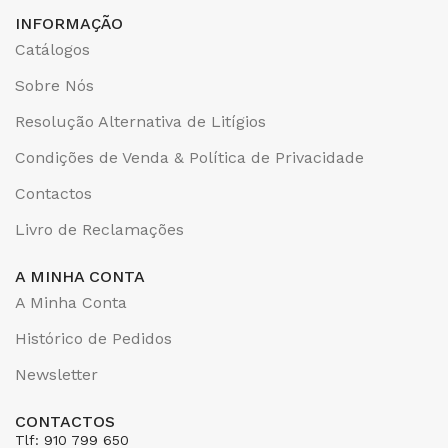
INFORMAÇÃO
Catálogos
Sobre Nós
Resolução Alternativa de Litígios
Condições de Venda & Política de Privacidade
Contactos
Livro de Reclamações
A MINHA CONTA
A Minha Conta
Histórico de Pedidos
Newsletter
CONTACTOS
Tlf: 910 799 650