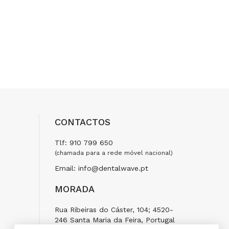
CONTACTOS
Tlf: 910 799 650
(chamada para a rede móvel nacional)
Email: info@dentalwave.pt
MORADA
Rua Ribeiras do Cáster, 104; 4520-
246 Santa Maria da Feira, Portugal