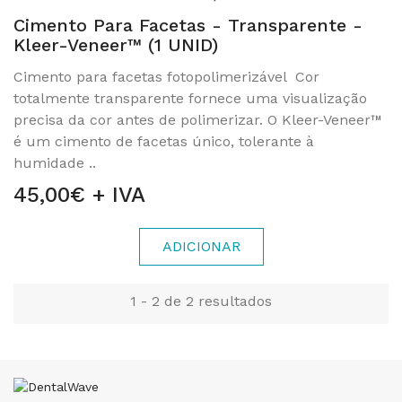
Cimento Para Facetas - Transparente -
Kleer-Veneer™ (1 UNID)
Cimento para facetas fotopolimerizável Cor
totalmente transparente fornece uma visualização
precisa da cor antes de polimerizar. O Kleer-Veneer™
é um cimento de facetas único, tolerante à
humidade ..
45,00€ + IVA
ADICIONAR
1 - 2 de 2 resultados