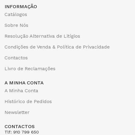
INFORMAÇÃO
Catálogos
Sobre Nós
Resolução Alternativa de Litígios
Condições de Venda & Política de Privacidade
Contactos
Livro de Reclamações
A MINHA CONTA
A Minha Conta
Histórico de Pedidos
Newsletter
CONTACTOS
Tlf: 910 799 650