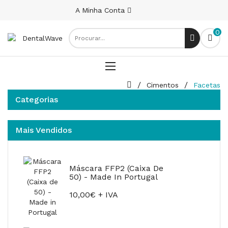
A Minha Conta
0
Cimentos
Facetas
Categorias
Mais Vendidos
Máscara FFP2 (Caixa De
50) - Made In Portugal
10,00€ + IVA