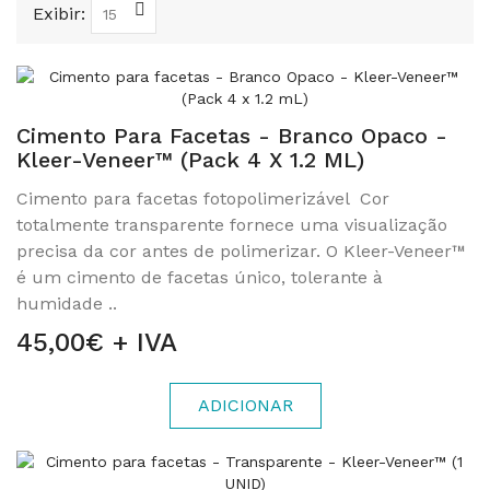
Exibir:
Cimento Para Facetas - Branco Opaco -
Kleer-Veneer™ (Pack 4 X 1.2 ML)
Cimento para facetas fotopolimerizável Cor
totalmente transparente fornece uma visualização
precisa da cor antes de polimerizar. O Kleer-Veneer™
é um cimento de facetas único, tolerante à
humidade ..
45,00€ + IVA
ADICIONAR