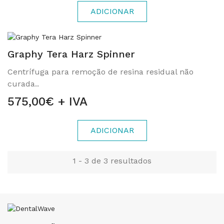
ADICIONAR
Graphy Tera Harz Spinner
Centrífuga para remoção de resina residual não
curada..
575,00€ + IVA
ADICIONAR
1 - 3 de 3 resultados