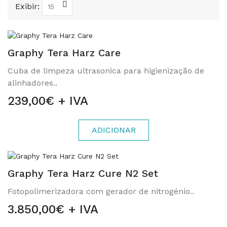
Exibir:
Graphy Tera Harz Care
Cuba de limpeza ultrasonica para higienização de
alinhadores..
239,00€ + IVA
ADICIONAR
Graphy Tera Harz Cure N2 Set
Fotopolimerizadora com gerador de nitrogénio..
3.850,00€ + IVA