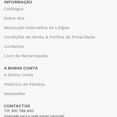
INFORMAÇÃO
Catálogos
Sobre Nós
Resolução Alternativa de Litígios
Condições de Venda & Política de Privacidade
Contactos
Livro de Reclamações
A MINHA CONTA
A Minha Conta
Histórico de Pedidos
Newsletter
CONTACTOS
Tlf: 910 799 650
(chamada para a rede móvel nacional)