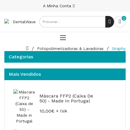
A Minha Conta
0
Fotopolimerizadoras & Lavadoras
Graphy
Categorias
Mais Vendidos
Máscara FFP2 (Caixa De
50) - Made In Portugal
10,00€ + IVA