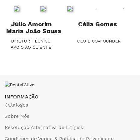
Júlio Amorim
Célia Gomes
Maria João Sousa
DIRETOR TÉCNICO CEO E CO-FOUNDER
APOIO AO CLIENTE
INFORMAÇÃO
Catálogos
Sobre Nós
Resolução Alternativa de Litígios
Condições de Venda & Política de Privacidade