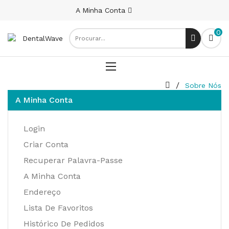
A Minha Conta
0
Sobre Nós
A Minha Conta
Login
Criar Conta
Recuperar Palavra-Passe
A Minha Conta
Endereço
Lista De Favoritos
Histórico De Pedidos