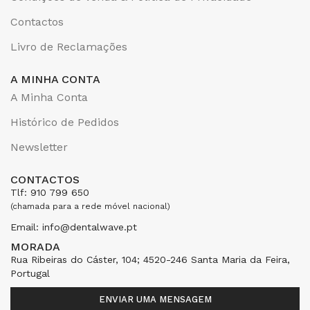
Contactos
Livro de Reclamações
A MINHA CONTA
A Minha Conta
Histórico de Pedidos
Newsletter
CONTACTOS
Tlf: 910 799 650
(chamada para a rede móvel nacional)
Email: info@dentalwave.pt
MORADA
Rua Ribeiras do Cáster, 104; 4520-246 Santa Maria da Feira,
Portugal
ENVIAR UMA MENSAGEM