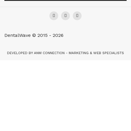
DentalWave © 2015 - 2026
DEVELOPED BY
ANM CONNECTION - MARKETING & WEB SPECIALISTS