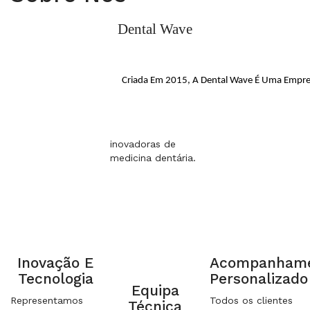
Dental Wave
Criada Em 2015, A Dental Wave É Uma Empresa
inovadoras de
medicina dentária.
Inovação E
Acompanham
Tecnologia
Personalizado
Equipa
Representamos
Todos os clientes
Técnica