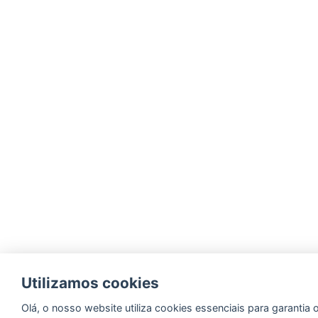
Utilizamos cookies
Olá, o nosso website utiliza cookies essenciais para garantia