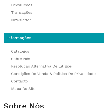
Devoluções
Transações
Newsletter
Informações
Catálogos
Sobre Nós
Resolução Alternativa De Litígios
Condições De Venda & Política De Privacidade
Contacto
Mapa Do Site
Sobre Nós