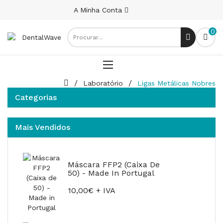
A Minha Conta
0
Laboratório
Ligas Metálicas Nobres
Categorias
Mais Vendidos
Máscara FFP2 (Caixa De
50) - Made In Portugal
10,00€ + IVA