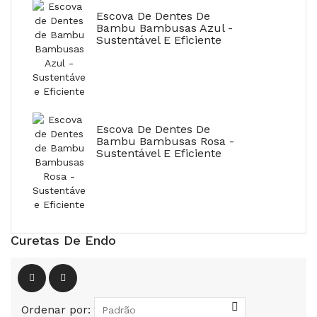
Escova De Dentes De
Bambu Bambusas Azul -
Sustentável E Eficiente
Escova De Dentes De
Bambu Bambusas Rosa -
Sustentável E Eficiente
Curetas De Endo
Ordenar por: