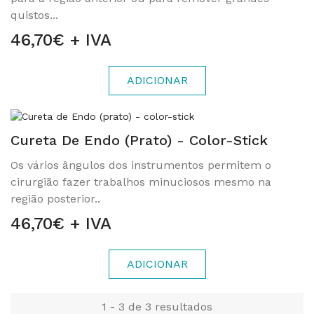
quistos...
46,70€ + IVA
ADICIONAR
Cureta De Endo (prato) - Color-Stick
Os vários ângulos dos instrumentos permitem o
cirurgião fazer trabalhos minuciosos mesmo na
região posterior..
46,70€ + IVA
ADICIONAR
1 - 3 de 3 resultados