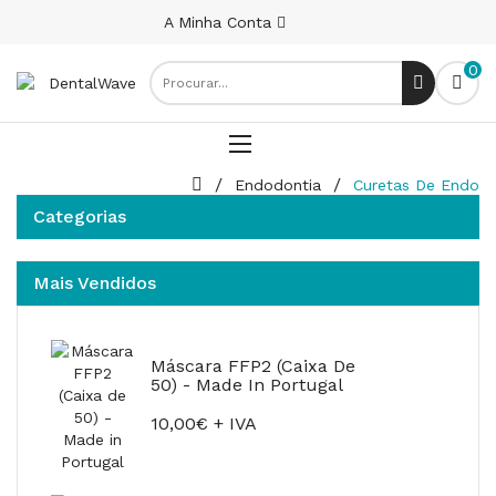
A Minha Conta
0
Endodontia
Curetas De Endo
Categorias
Mais Vendidos
Máscara FFP2 (Caixa De
50) - Made In Portugal
10,00€ + IVA