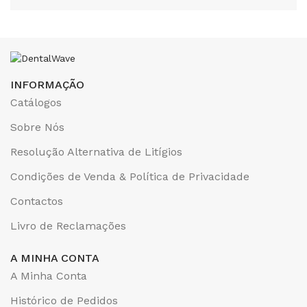
INFORMAÇÃO
Catálogos
Sobre Nós
Resolução Alternativa de Litígios
Condições de Venda & Política de Privacidade
Contactos
Livro de Reclamações
A MINHA CONTA
A Minha Conta
Histórico de Pedidos