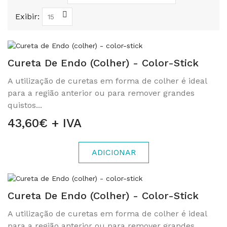
Exibir:
Cureta De Endo (colher) - Color-Stick
A utilização de curetas em forma de colher é ideal
para a região anterior ou para remover grandes
quistos...
43,60€ + IVA
ADICIONAR
Cureta De Endo (colher) - Color-Stick
A utilização de curetas em forma de colher é ideal
para a região anterior ou para remover grandes