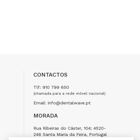
CONTACTOS
Tlf: 910 799 650
(chamada para a rede móvel nacional)
Email: info@dentalwave.pt
MORADA
Rua Ribeiras do Cáster, 104; 4520-
246 Santa Maria da Feira, Portugal