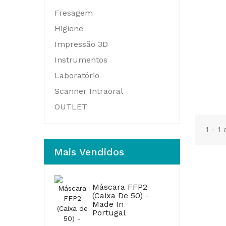
Fresagem
Higiene
Impressão 3D
Instrumentos
Laboratório
Scanner Intraoral
OUTLET
1 - 1
Mais Vendidos
Máscara FFP2
(Caixa De 50) -
Made In
Portugal