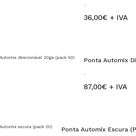
..
36,00€ + IVA
Ponta Automix Di
..
87,00€ + IVA
Ponta Automix Escura (p