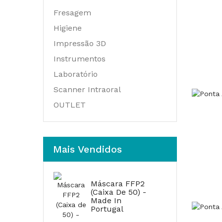
Fresagem
Higiene
Impressão 3D
Instrumentos
Laboratório
Scanner Intraoral
OUTLET
Mais Vendidos
Máscara FFP2
(Caixa De 50) -
Made In
Portugal