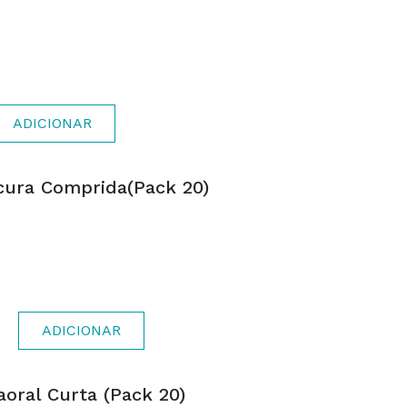
ADICIONAR
cura Comprida(pack 20)
ADICIONAR
oral Curta (pack 20)