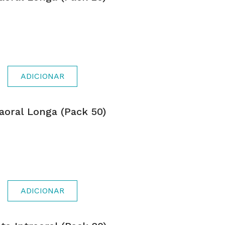
ADICIONAR
aoral Longa (pack 50)
ADICIONAR