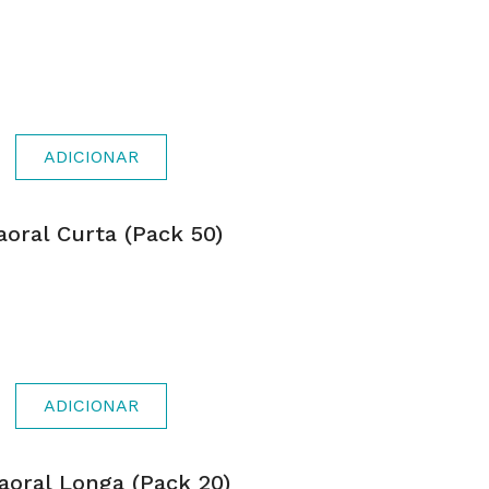
ADICIONAR
oral Curta (pack 50)
ADICIONAR
aoral Longa (pack 20)