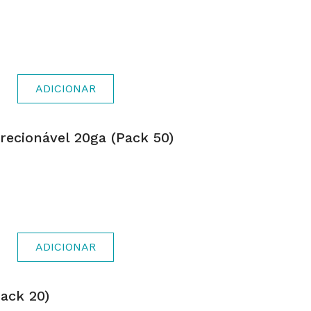
ADICIONAR
recionável 20ga (pack 50)
ADICIONAR
ack 20)