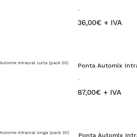
..
36,00€ + IVA
Ponta Automix Intra
..
87,00€ + IVA
Ponta Automix Intr