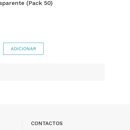
sparente (pack 50)
ADICIONAR
CONTACTOS