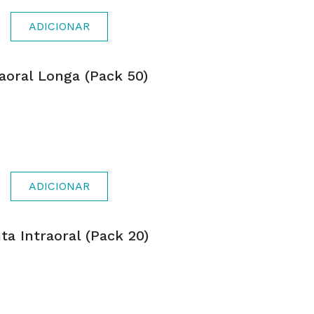
ADICIONAR
aoral Longa (pack 50)
ADICIONAR
a Intraoral (pack 20)