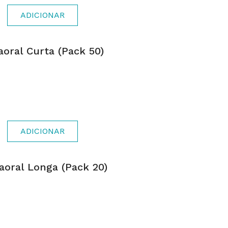
ADICIONAR
oral Curta (pack 50)
ADICIONAR
aoral Longa (pack 20)