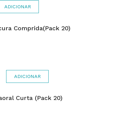
ADICIONAR
cura Comprida(pack 20)
ADICIONAR
oral Curta (pack 20)