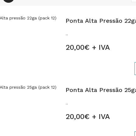
Ponta Alta Pressão 22g
..
20,00€ + IVA
Ponta Alta Pressão 25g
..
20,00€ + IVA