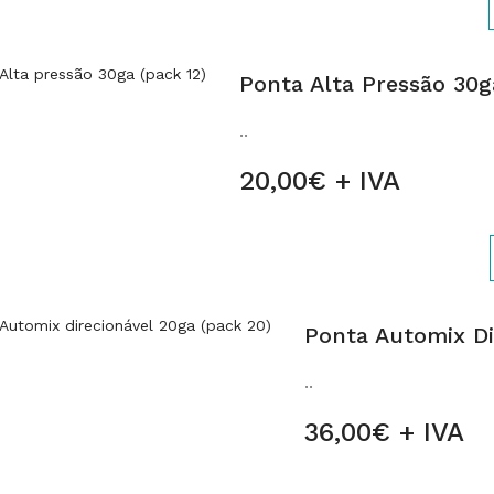
Ponta Alta Pressão 30g
..
20,00€ + IVA
Ponta Automix Di
..
36,00€ + IVA