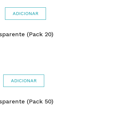
ADICIONAR
sparente (pack 20)
ADICIONAR
sparente (pack 50)