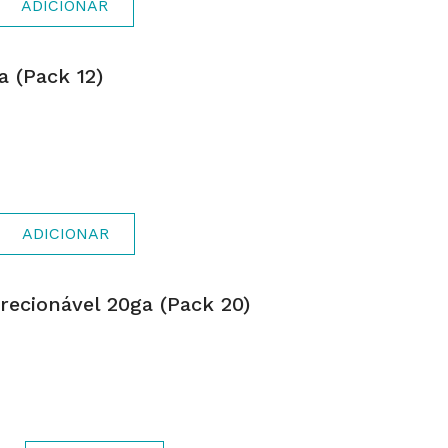
ADICIONAR
a (pack 12)
ADICIONAR
recionável 20ga (pack 20)