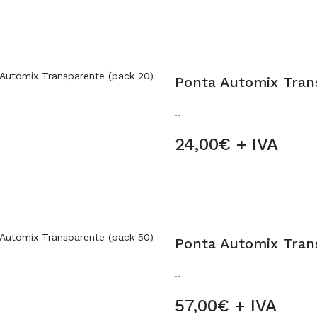
Ponta Automix Tran
..
24,00€ + IVA
Ponta Automix Tran
..
57,00€ + IVA