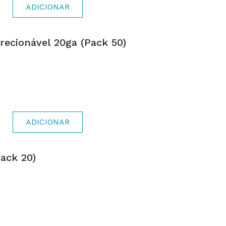
ADICIONAR
recionável 20ga (pack 50)
ADICIONAR
ack 20)