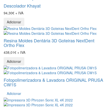
Descolador Khayat
94,30€ + IVA
Adicionar
Resina Moldes Dentária 3D Goteiras NextDent
Ortho Flex
438,01€ + IVA
Adicionar
Fotopolimerizadora & Lavadora ORIGINAL PRUSA
CW1S
Adicionar