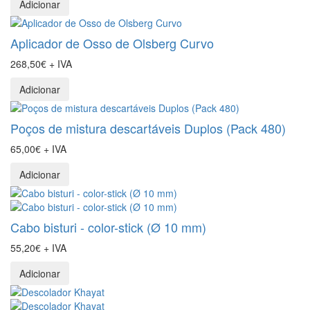
Adicionar
Aplicador de Osso de Olsberg Curvo
268,50€ + IVA
Adicionar
Poços de mistura descartáveis Duplos (Pack 480)
65,00€ + IVA
Adicionar
Cabo bisturi - color-stick (Ø 10 mm)
55,20€ + IVA
Adicionar