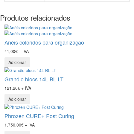
Produtos relacionados
Anéis coloridos para organização
41,00€ + IVA
Adicionar
Grandio blocs 14L BL LT
121,20€ + IVA
Adicionar
Phrozen CURE+ Post Curing
1.750,00€ + IVA