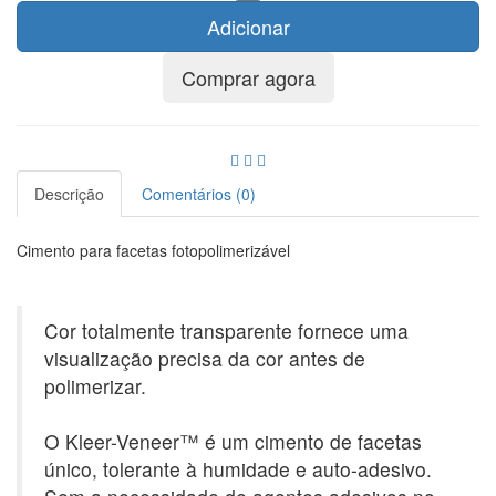
Adicionar
Comprar agora
Descrição
Comentários (0)
Cimento para facetas fotopolimerizável
Cor totalmente transparente fornece uma
visualização precisa da cor antes de
polimerizar.
O Kleer-Veneer™ é um cimento de facetas
único, tolerante à humidade e auto-adesivo.