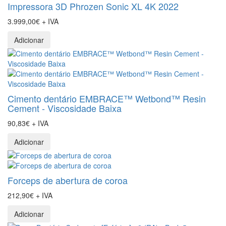
Impressora 3D Phrozen Sonic XL 4K 2022
3.999,00€ + IVA
Adicionar
Cimento dentário EMBRACE™ Wetbond™ Resin
Cement - Viscosidade Baixa
90,83€ + IVA
Adicionar
Forceps de abertura de coroa
212,90€ + IVA
Adicionar