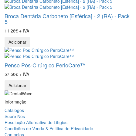
Broca Dentária Carboneto [Esférica] - 2 (RA) - Pack
5
11,28€ + IVA
Adicionar
Penso Pós-Cirúrgico PerioCare™
57,50€ + IVA
Adicionar
Informação
Catálogos
Sobre Nós
Resolução Alternativa de Litígios
Condições de Venda & Política de Privacidade
Contactos