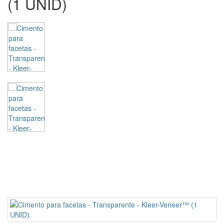
(1 UNID)