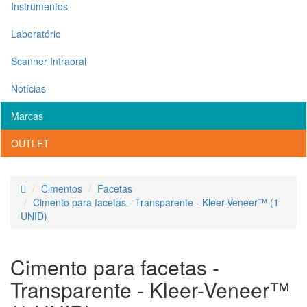
Instrumentos
Laboratório
Scanner Intraoral
Notícias
Marcas
OUTLET
Cimentos
Facetas
Cimento para facetas - Transparente - Kleer-Veneer™ (1
UNID)
Cimento para facetas -
Transparente - Kleer-Veneer™