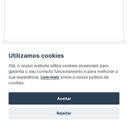
Utilizamos cookies
Olá, o nosso website utiliza cookies essenciais para
garantia o seu correcto funcionamento e para melhorar a
sua experiência.
Leia mais
sobre a nossa política de
cookies.
Aceitar
Rejeitar