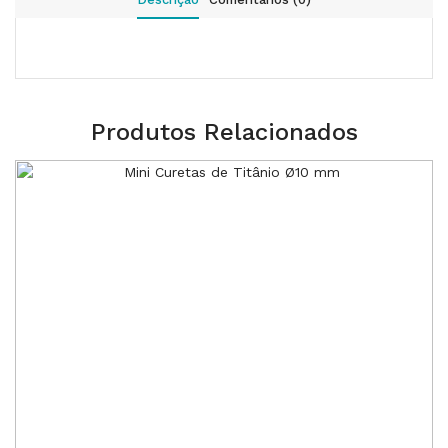
Produtos Relacionados