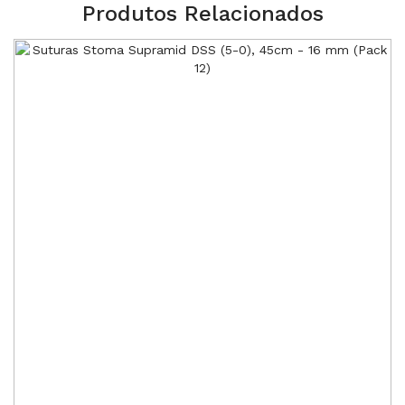
Produtos Relacionados