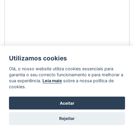
Utilizamos cookies
Olá, o nosso website utiliza cookies essenciais para
garantia o seu correcto funcionamento e para melhorar a
sua experiência.
Leia mais
sobre a nossa política de
cookies.
Aceitar
Rejeitar