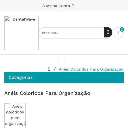
A Minha Conta
0
Anéis Coloridos Para Organização
Categorias
Anéis Coloridos Para Organização