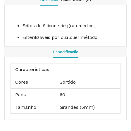
Feitos de Silicone de grau médico;
Esterilizáveis por qualquer método;
Especificação
Características
Cores
Sortido
Pack
60
Tamanho
Grandes (5mm)