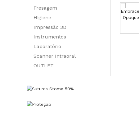
Fresagem
Higiene
Impressão 3D
Instrumentos
Laboratório
Scanner Intraoral
OUTLET