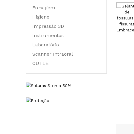
Fresagem
Higiene
Impressão 3D
Instrumentos
Laboratório
Scanner Intraoral
OUTLET