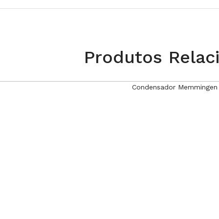
Produtos Relac