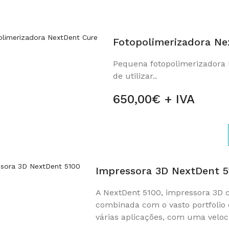
Fotopolimerizadora Ne
Pequena fotopolimerizadora 
de utilizar..
650,00€ + IVA
Impressora 3D NextDent 5
A NextDent 5100, impressora 3D c
combinada com o vasto portfolio 
várias aplicações, com uma veloci