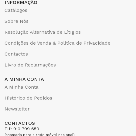
INFORMAÇÃO
Catálogos
Sobre Nós
Resolução Alternativa de Litígios
Condições de Venda & Política de Privacidade
Contactos
Livro de Reclamações
A MINHA CONTA
A Minha Conta
Histórico de Pedidos
Newsletter
CONTACTOS
Tlf: 910 799 650
(chamada para a rede móvel nacional)