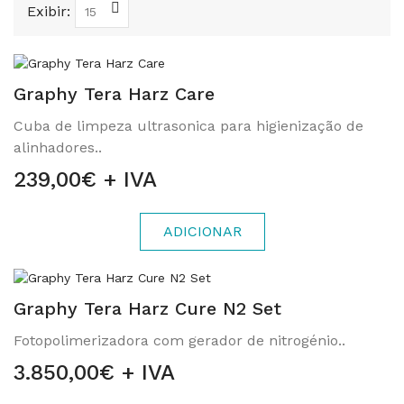
Exibir:
Graphy Tera Harz Care
Cuba de limpeza ultrasonica para higienização de
alinhadores..
239,00€ + IVA
ADICIONAR
Graphy Tera Harz Cure N2 Set
Fotopolimerizadora com gerador de nitrogénio..
3.850,00€ + IVA