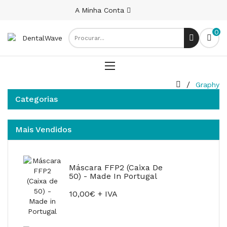
A Minha Conta
0
Graphy
Categorias
Mais Vendidos
Máscara FFP2 (Caixa De
50) - Made In Portugal
10,00€ + IVA