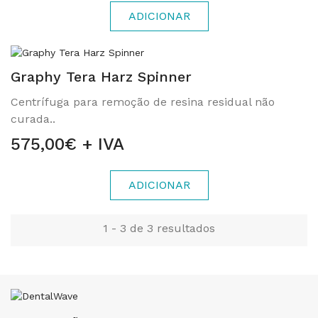
ADICIONAR
Graphy Tera Harz Spinner
Centrífuga para remoção de resina residual não
curada..
575,00€ + IVA
ADICIONAR
1 - 3 de 3 resultados