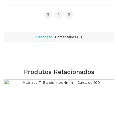
Descrição
Comentários (0)
Produtos Relacionados