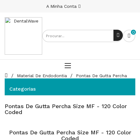
A Minha Conta
0
Material De Endodontia
Pontas De Gutta Percha
Pontas De Gutta Percha Size MF - 120 Color Coded
Categorias
Pontas De Gutta Percha Size MF - 120 Color
Coded
Pontas De Gutta Percha Size MF - 120 Color
Coded