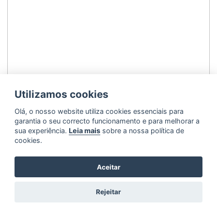
Utilizamos cookies
Olá, o nosso website utiliza cookies essenciais para
garantia o seu correcto funcionamento e para melhorar a
sua experiência.
Leia mais
sobre a nossa política de
cookies.
Aceitar
Rejeitar