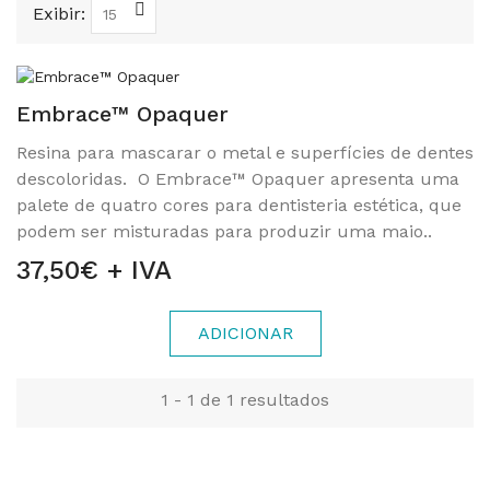
Exibir:
Embrace™ Opaquer
Resina para mascarar o metal e superfícies de dentes
descoloridas. O Embrace™ Opaquer apresenta uma
palete de quatro cores para dentisteria estética, que
podem ser misturadas para produzir uma maio..
37,50€ + IVA
ADICIONAR
1 - 1 de 1 resultados