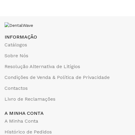
INFORMAÇÃO
Catálogos
Sobre Nós
Resolução Alternativa de Litígios
Condições de Venda & Política de Privacidade
Contactos
Livro de Reclamações
A MINHA CONTA
A Minha Conta
Histórico de Pedidos