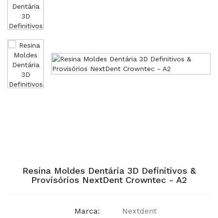
Resina Moldes Dentária 3D Definitivos &
Provisórios NextDent Crowntec - A2
Marca:
Nextdent