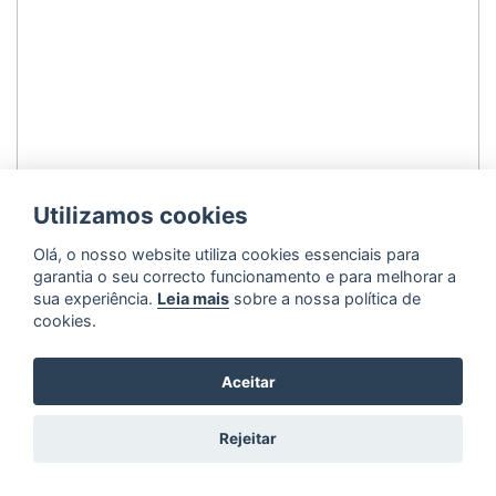
Utilizamos cookies
Olá, o nosso website utiliza cookies essenciais para
garantia o seu correcto funcionamento e para melhorar a
sua experiência.
Leia mais
sobre a nossa política de
cookies.
Aceitar
Rejeitar